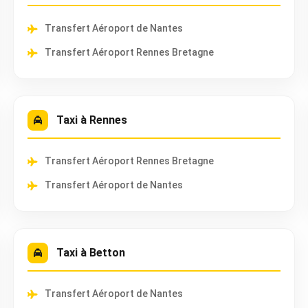
Transfert Aéroport de Nantes
Transfert Aéroport Rennes Bretagne
Taxi à Rennes
Transfert Aéroport Rennes Bretagne
Transfert Aéroport de Nantes
Taxi à Betton
Transfert Aéroport de Nantes