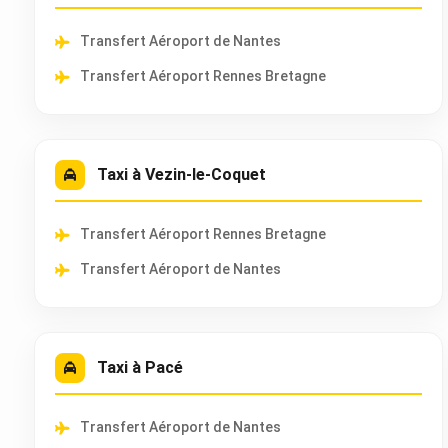
Transfert Aéroport de Nantes
Transfert Aéroport Rennes Bretagne
Taxi à Vezin-le-Coquet
Transfert Aéroport Rennes Bretagne
Transfert Aéroport de Nantes
Taxi à Pacé
Transfert Aéroport de Nantes