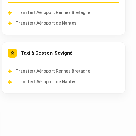
Transfert Aéroport Rennes Bretagne
Transfert Aéroport de Nantes
Taxi à Cesson-Sévigné
Transfert Aéroport Rennes Bretagne
Transfert Aéroport de Nantes