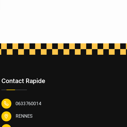
Contact Rapide
0633760014
RENNES