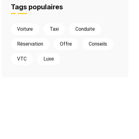
Tags populaires
Voiture
Taxi
Conduite
Réservation
Offre
Conseils
VTC
Luxe