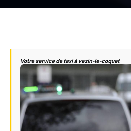
Votre service de taxi à vezin-le-coquet