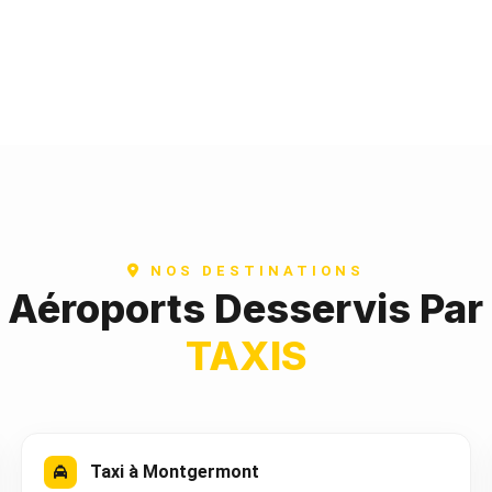
NOS DESTINATIONS
t Aéroports Desservis Par
TAXIS
Taxi à Montgermont