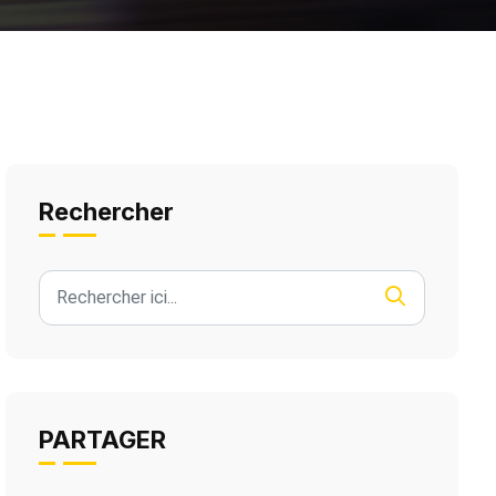
Rechercher
PARTAGER