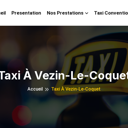
eil
Presentation
Nos Prestations
Taxi Conventi
Taxi À Vezin-Le-Coque
Accueil
Taxi À Vezin-Le-Coquet