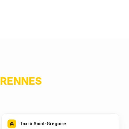
RENNES
Taxi à Saint-Grégoire