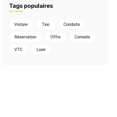
Tags populaires
Voiture
Taxi
Conduite
Réservation
Offre
Conseils
VTC
Luxe