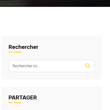
Rechercher
PARTAGER