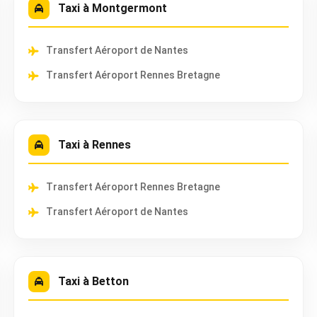
Taxi à Montgermont
Transfert Aéroport de Nantes
Transfert Aéroport Rennes Bretagne
Taxi à Rennes
Transfert Aéroport Rennes Bretagne
Transfert Aéroport de Nantes
Taxi à Betton