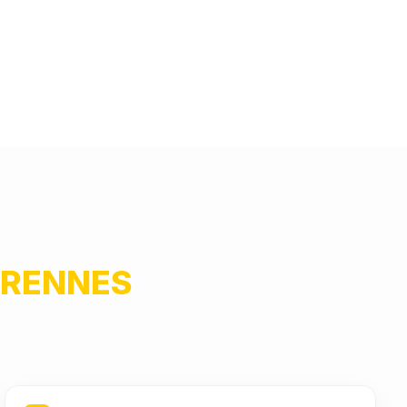
RENNES