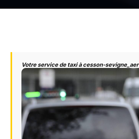
Votre service de taxi à cesson-sevigne_ae