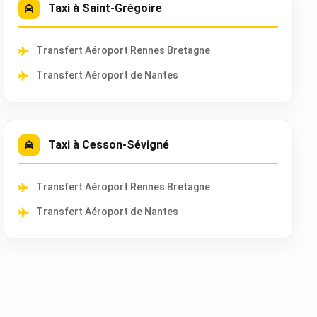
Taxi à Saint-Grégoire
Transfert Aéroport Rennes Bretagne
Transfert Aéroport de Nantes
Taxi à Cesson-Sévigné
Transfert Aéroport Rennes Bretagne
Transfert Aéroport de Nantes