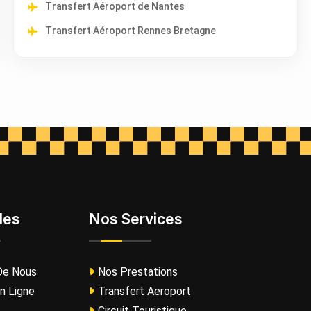
Transfert Aéroport de Nantes
Transfert Aéroport Rennes Bretagne
les
Nos Services
De Nous
Nos Prestations
n Ligne
Transfert Aeroport
Circuit Touristique