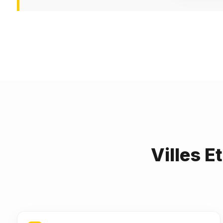
Villes E