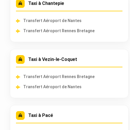
Taxi à Chantepie
Transfert Aéroport de Nantes
Transfert Aéroport Rennes Bretagne
Taxi à Vezin-le-Coquet
Transfert Aéroport Rennes Bretagne
Transfert Aéroport de Nantes
Taxi à Pacé