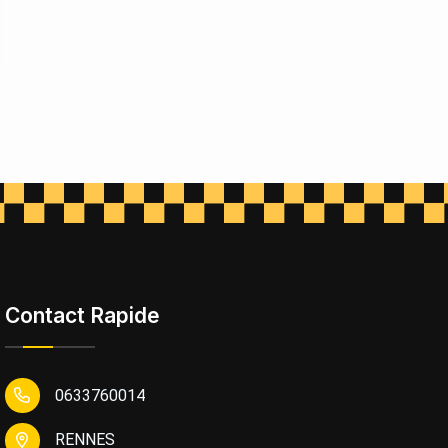
Contact Rapide
0633760014
RENNES