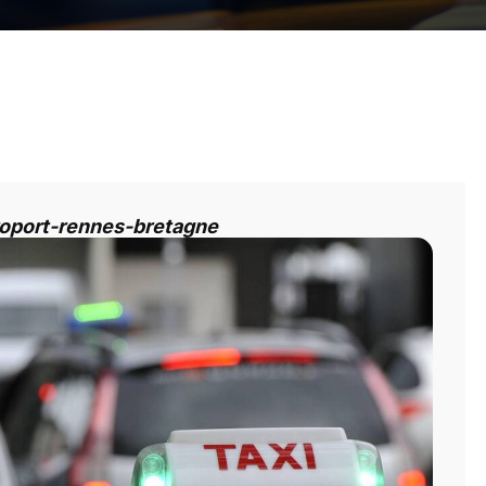
roport-rennes-bretagne