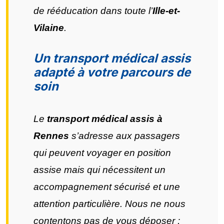
de rééducation dans toute l’
Ille-et-
Vilaine
.
Un transport médical assis
adapté à votre parcours de
soin
Le
transport médical assis à
Rennes
s’adresse aux passagers
qui peuvent voyager en position
assise mais qui nécessitent un
accompagnement sécurisé et une
attention particulière. Nous ne nous
contentons pas de vous déposer ;