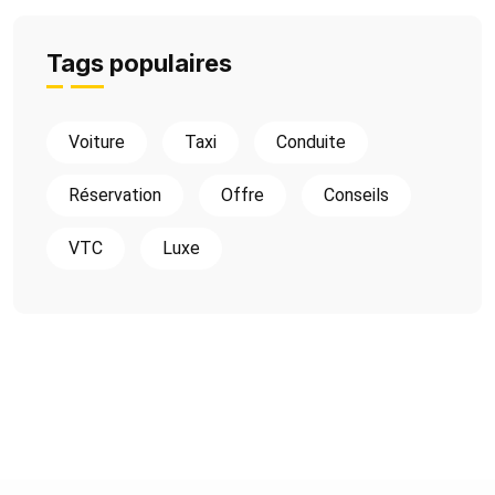
Tags populaires
Voiture
Taxi
Conduite
Réservation
Offre
Conseils
VTC
Luxe