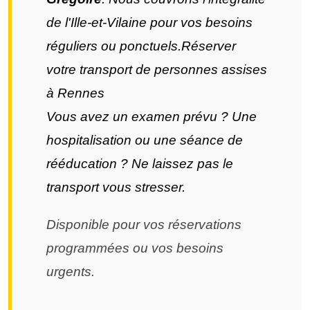
de l'Ille-et-Vilaine pour vos besoins
réguliers ou ponctuels.Réserver
votre transport de personnes assises
à Rennes
Vous avez un examen prévu ? Une
hospitalisation ou une séance de
rééducation ? Ne laissez pas le
transport vous stresser.
Disponible pour vos réservations
programmées ou vos besoins
urgents.