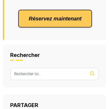
 Réservez maintenant 
Rechercher
PARTAGER