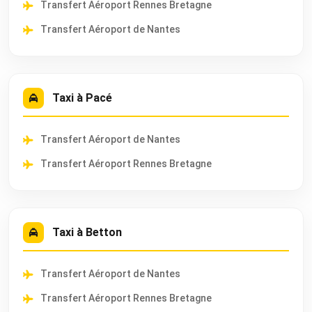
Transfert Aéroport Rennes Bretagne
Transfert Aéroport de Nantes
Taxi à Pacé
Transfert Aéroport de Nantes
Transfert Aéroport Rennes Bretagne
Taxi à Betton
Transfert Aéroport de Nantes
Transfert Aéroport Rennes Bretagne