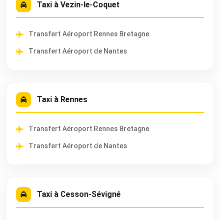
Taxi à Vezin-le-Coquet
Transfert Aéroport Rennes Bretagne
Transfert Aéroport de Nantes
Taxi à Rennes
Transfert Aéroport Rennes Bretagne
Transfert Aéroport de Nantes
Taxi à Cesson-Sévigné