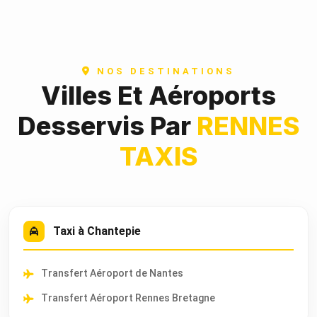
NOS DESTINATIONS
Villes Et Aéroports
Desservis Par
RENNES
TAXIS
Taxi à Chantepie
Transfert Aéroport de Nantes
Transfert Aéroport Rennes Bretagne