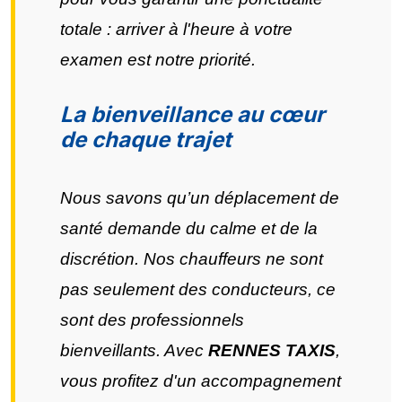
totale : arriver à l'heure à votre
examen est notre priorité.
La bienveillance au cœur
de chaque trajet
Nous savons qu’un déplacement de
santé demande du calme et de la
discrétion. Nos chauffeurs ne sont
pas seulement des conducteurs, ce
sont des professionnels
bienveillants. Avec
RENNES TAXIS
,
vous profitez d'un accompagnement