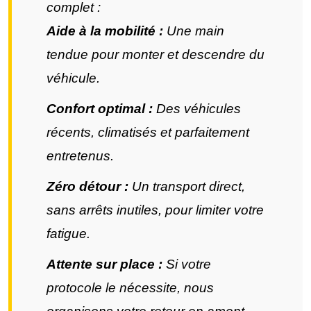
complet :
Aide à la mobilité :
Une main
tendue pour monter et descendre du
véhicule.
Confort optimal :
Des véhicules
récents, climatisés et parfaitement
entretenus.
Zéro détour :
Un transport direct,
sans arrêts inutiles, pour limiter votre
fatigue.
Attente sur place :
Si votre
protocole le nécessite, nous