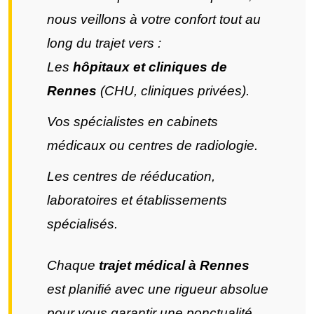
nous veillons à votre confort tout au
long du trajet vers :
Les
hôpitaux et cliniques de
Rennes
(CHU, cliniques privées).
Vos spécialistes en cabinets
médicaux ou centres de radiologie.
Les centres de rééducation,
laboratoires et établissements
spécialisés.
Chaque
trajet médical à Rennes
est planifié avec une rigueur absolue
pour vous garantir une ponctualité