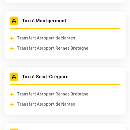
Taxi à Montgermont
Transfert Aéroport de Nantes
Transfert Aéroport Rennes Bretagne
Taxi à Saint-Grégoire
Transfert Aéroport Rennes Bretagne
Transfert Aéroport de Nantes