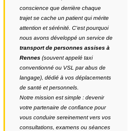
conscience que derrière chaque
trajet se cache un patient qui mérite
attention et sérénité. C'est pourquoi
nous avons développé un service de
transport de personnes assises à
Rennes
(souvent appelé taxi
conventionné ou VSL par abus de
langage), dédié à vos déplacements
de santé et personnels.
Notre mission est simple : devenir
votre partenaire de confiance pour
vous conduire sereinement vers vos
consultations, examens ou séances