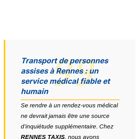
Transport de personnes
assises à Rennes : un
service médical fiable et
humain
Se rendre à un rendez-vous médical
ne devrait jamais être une source
d'inquiétude supplémentaire. Chez
RENNES TAXIS
, nous avons