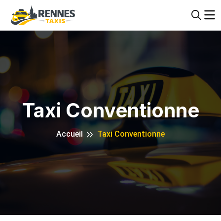
Taxi Conventionne
Accueil
Taxi Conventionne