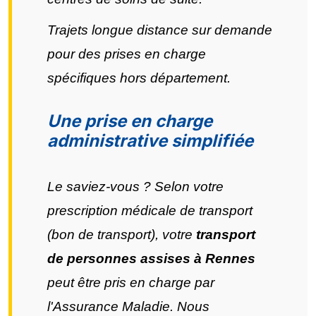
Trajets longue distance sur demande
pour des prises en charge
spécifiques hors département.
Une prise en charge
administrative simplifiée
Le saviez-vous ? Selon votre
prescription médicale de transport
(bon de transport), votre
transport
de personnes assises à Rennes
peut être pris en charge par
l'Assurance Maladie. Nous