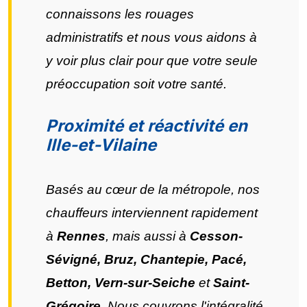
connaissons les rouages
administratifs et nous vous aidons à
y voir plus clair pour que votre seule
préoccupation soit votre santé.
Proximité et réactivité en
Ille-et-Vilaine
Basés au cœur de la métropole, nos
chauffeurs interviennent rapidement
à
Rennes
, mais aussi à
Cesson-
Sévigné, Bruz, Chantepie, Pacé,
Betton, Vern-sur-Seiche
et
Saint-
Grégoire
. Nous couvrons l'intégralité