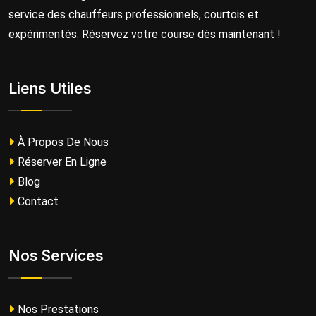
service des chauffeurs professionnels, courtois et
expérimentés. Réservez votre course dès maintenant !
Liens Utiles
À Propos De Nous
Réserver En Ligne
Blog
Contact
Nos Services
Nos Prestations