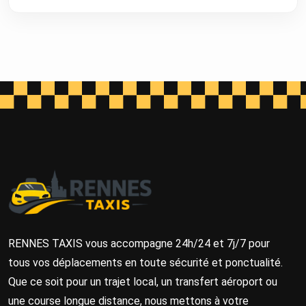
RENNES TAXIS vous accompagne 24h/24 et 7j/7 pour
tous vos déplacements en toute sécurité et ponctualité.
Que ce soit pour un trajet local, un transfert aéroport ou
une course longue distance, nous mettons à votre