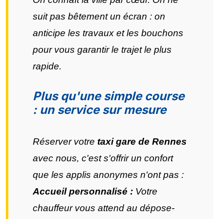
suit pas bêtement un écran : on
anticipe les travaux et les bouchons
pour vous garantir le trajet le plus
rapide.
Plus qu'une simple course
: un service sur mesure
Réserver votre
taxi gare de Rennes
avec nous, c'est s'offrir un confort
que les applis anonymes n'ont pas :
Accueil personnalisé :
Votre
chauffeur vous attend au dépose-