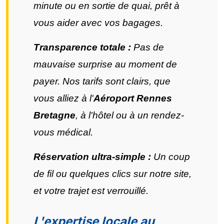
minute ou en sortie de quai, prêt à
vous aider avec vos bagages.
Transparence totale :
Pas de
mauvaise surprise au moment de
payer. Nos tarifs sont clairs, que
vous alliez à l'
Aéroport Rennes
Bretagne
, à l'hôtel ou à un rendez-
vous médical.
Réservation ultra-simple :
Un coup
de fil ou quelques clics sur notre site,
et votre trajet est verrouillé.
L'expertise locale au