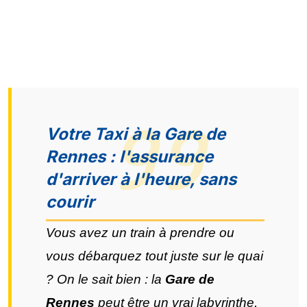
Votre Taxi à la Gare de
Rennes : l'assurance
d'arriver à l'heure, sans
courir
Vous avez un train à prendre ou
vous débarquez tout juste sur le quai
? On le sait bien : la
Gare de
Rennes
peut être un vrai labyrinthe,