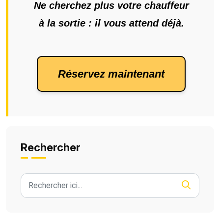
Ne cherchez plus votre chauffeur
à la sortie : il vous attend déjà.
 Réservez maintenant 
Rechercher