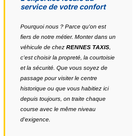
service de votre confort
Pourquoi nous ? Parce qu'on est
fiers de notre métier. Monter dans un
véhicule de chez
RENNES TAXIS
,
c'est choisir la propreté, la courtoisie
et la sécurité. Que vous soyez de
passage pour visiter le centre
historique ou que vous habitiez ici
depuis toujours, on traite chaque
course avec le même niveau
d'exigence.