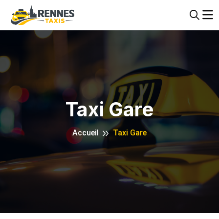
Taxi Gare
Accueil
Taxi Gare