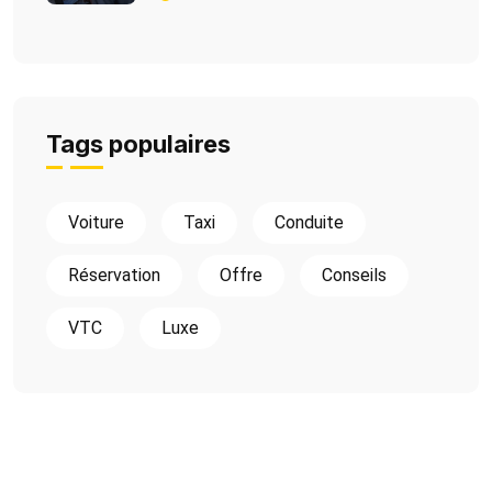
Tags populaires
Voiture
Taxi
Conduite
Réservation
Offre
Conseils
VTC
Luxe