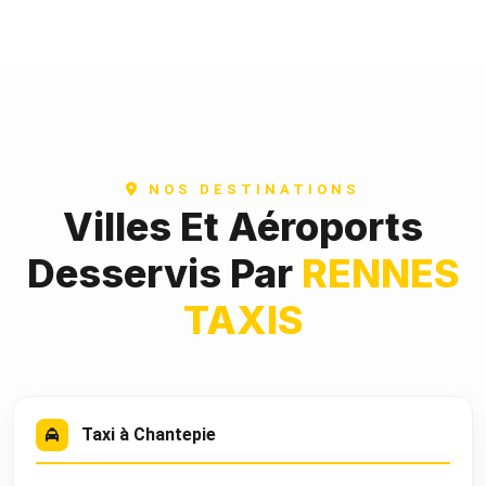
NOS DESTINATIONS
Villes Et Aéroports
Desservis Par
RENNES
TAXIS
Taxi à Chantepie