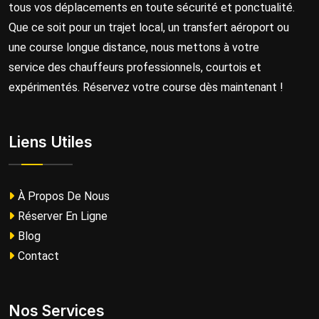
tous vos déplacements en toute sécurité et ponctualité.
Que ce soit pour un trajet local, un transfert aéroport ou
une course longue distance, nous mettons à votre
service des chauffeurs professionnels, courtois et
expérimentés. Réservez votre course dès maintenant !
Liens Utiles
À Propos De Nous
Réserver En Ligne
Blog
Contact
Nos Services