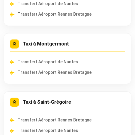
Transfert Aéroport de Nantes
Transfert Aéroport Rennes Bretagne
Taxi à Montgermont
Transfert Aéroport de Nantes
Transfert Aéroport Rennes Bretagne
Taxi à Saint-Grégoire
Transfert Aéroport Rennes Bretagne
Transfert Aéroport de Nantes