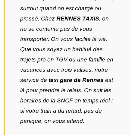
surtout quand on est chargé ou
pressé. Chez
RENNES TAXIS
, on
ne se contente pas de vous
transporter. On vous facilite la vie.
Que vous soyez un habitué des
trajets pro en TGV ou une famille en
vacances avec trois valises, notre
service de
taxi gare de Rennes
est
là pour prendre le relais. On suit les
horaires de la SNCF en temps réel :
si votre train a du retard, pas de
panique, on vous attend.