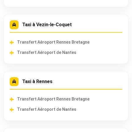
Taxi à Vezin-le-Coquet
Transfert Aéroport Rennes Bretagne
Transfert Aéroport de Nantes
Taxi à Rennes
Transfert Aéroport Rennes Bretagne
Transfert Aéroport de Nantes