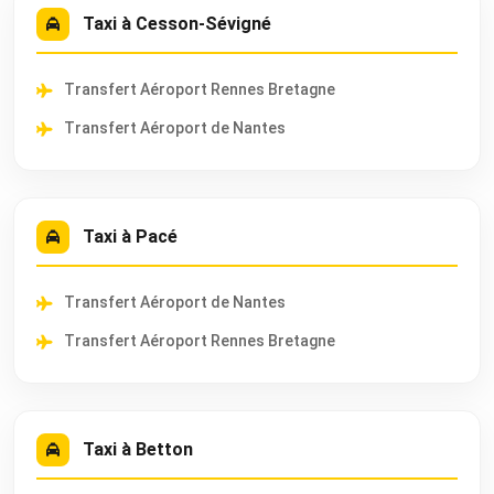
Taxi à Cesson-Sévigné
Transfert Aéroport Rennes Bretagne
Transfert Aéroport de Nantes
Taxi à Pacé
Transfert Aéroport de Nantes
Transfert Aéroport Rennes Bretagne
Taxi à Betton