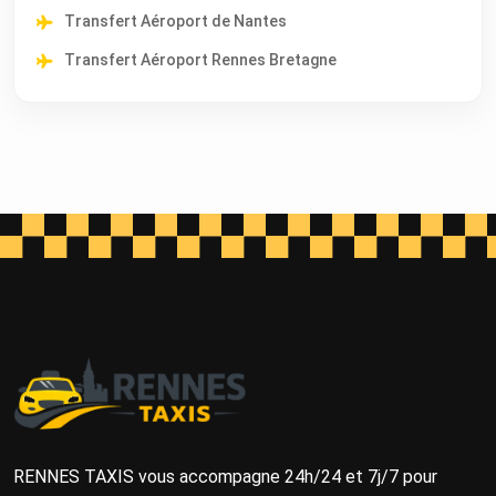
Transfert Aéroport de Nantes
Transfert Aéroport Rennes Bretagne
RENNES TAXIS vous accompagne 24h/24 et 7j/7 pour