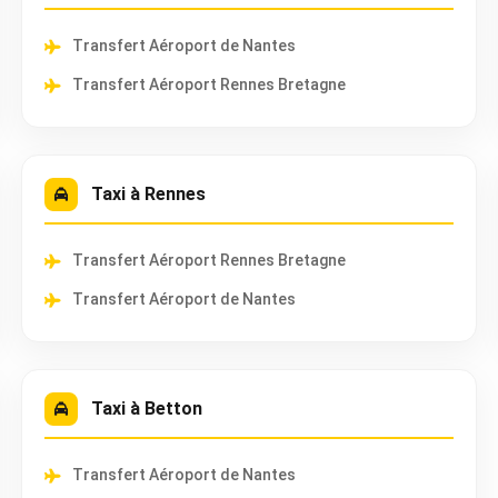
Transfert Aéroport de Nantes
Transfert Aéroport Rennes Bretagne
Taxi à Rennes
Transfert Aéroport Rennes Bretagne
Transfert Aéroport de Nantes
Taxi à Betton
Transfert Aéroport de Nantes