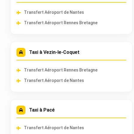
Transfert Aéroport de Nantes
Transfert Aéroport Rennes Bretagne
Taxi à Vezin-le-Coquet
Transfert Aéroport Rennes Bretagne
Transfert Aéroport de Nantes
Taxi à Pacé
Transfert Aéroport de Nantes