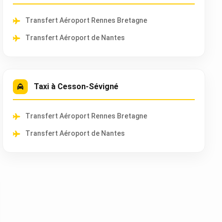
Transfert Aéroport Rennes Bretagne
Transfert Aéroport de Nantes
Taxi à Cesson-Sévigné
Transfert Aéroport Rennes Bretagne
Transfert Aéroport de Nantes