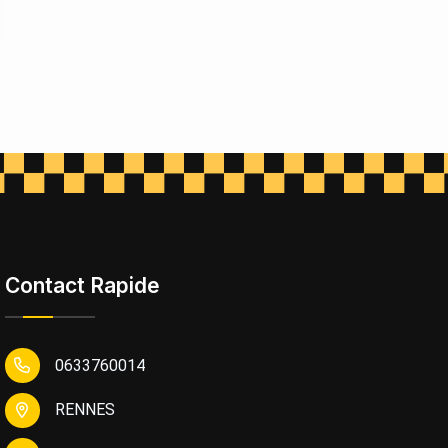
Contact Rapide
0633760014
RENNES