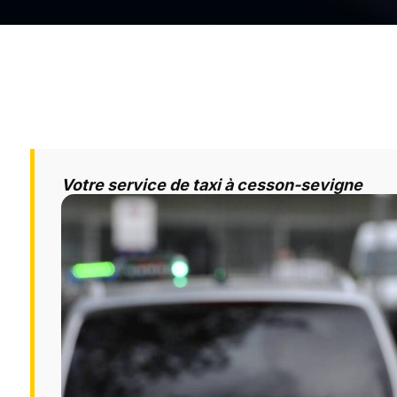
Votre service de taxi à cesson-sevigne