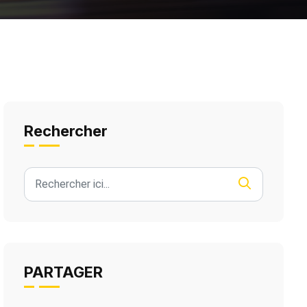
Rechercher
PARTAGER