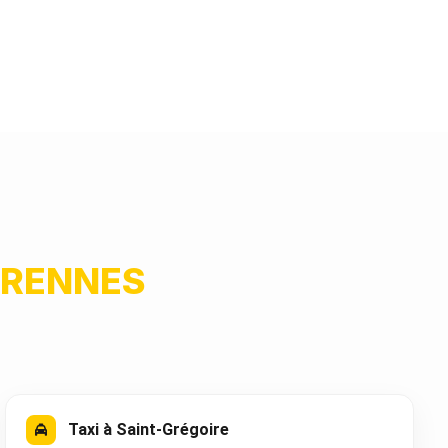
RENNES
Taxi à Saint-Grégoire