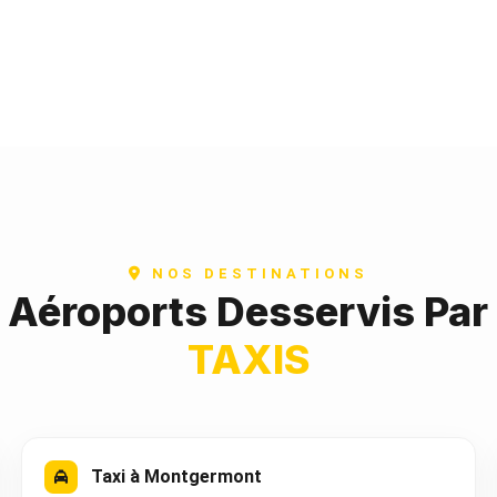
NOS DESTINATIONS
t Aéroports Desservis Par
TAXIS
Taxi à Montgermont